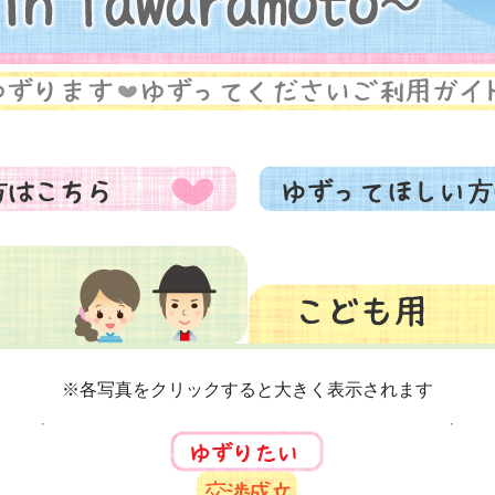
※各写真をクリックすると大きく表示されます