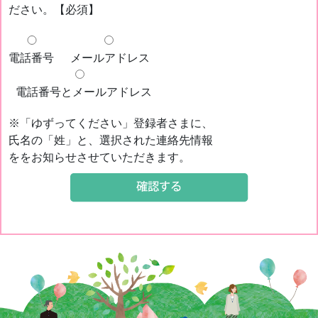
ださい。【必須】
電話番号
メールアドレス
電話番号とメールアドレス
※「ゆずってください」登録者さまに、
氏名の「姓」と、選択された連絡先情報
ををお知らせさせていただきます。