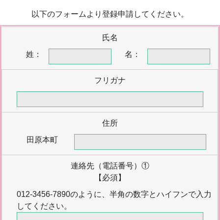
以下のフォームより登録申請してください。
氏名
姓：
名：
フリガナ
住所
田原本町
連絡先（電話番号）①
【必須】
012-3456-7890のように、半角の数字とハイフンで入力
してください。