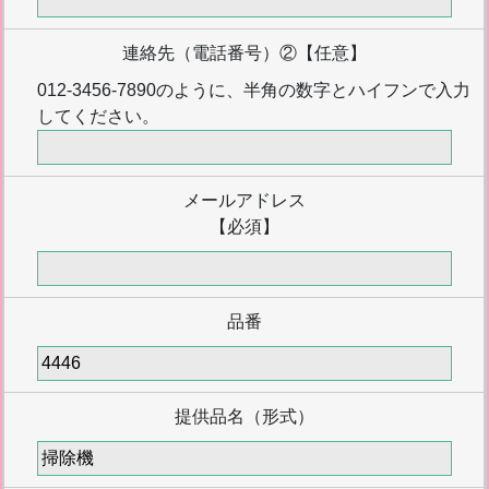
連絡先（電話番号）②
【任意】
012-3456-7890のように、半角の数字とハイフンで入力
してください。
メールアドレス
【必須】
品番
提供品名（形式）