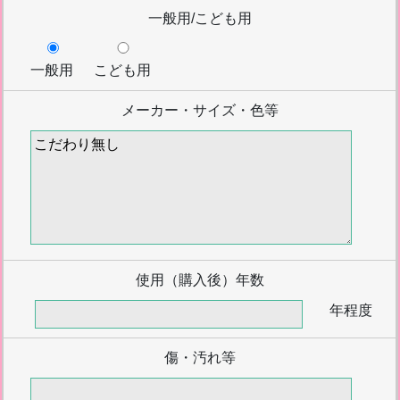
一般用/こども用
一般用
こども用
メーカー・サイズ・色等
使用（購入後）年数
年程度
傷・汚れ等