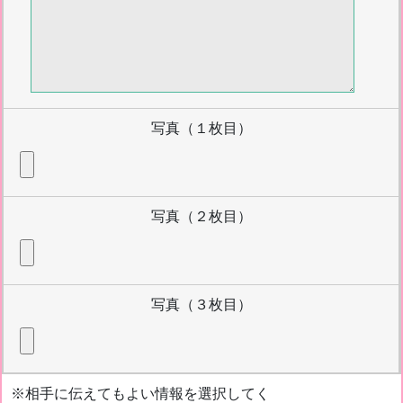
写真（１枚目）
写真（２枚目）
写真（３枚目）
※相手に伝えてもよい情報を選択してく