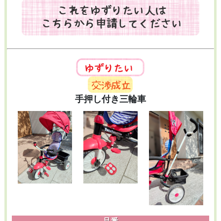
手押し付き三輪車