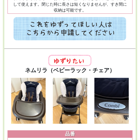
して使えます。閉じた時に長さは短くなりませんが、すき間に
収納は可能です。
ネムリラ（ベビーラック・チェア）
品番