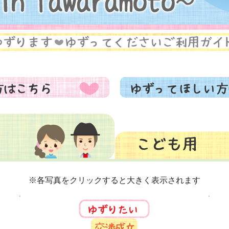
※各写真をクリックすると大きく表示されます