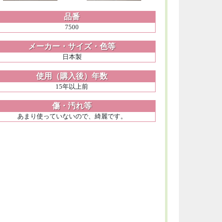
品番
7500
メーカー・サイズ・色等
日本製
使用（購入後）年数
15年以上前
傷・汚れ等
あまり使っていないので、綺麗です。