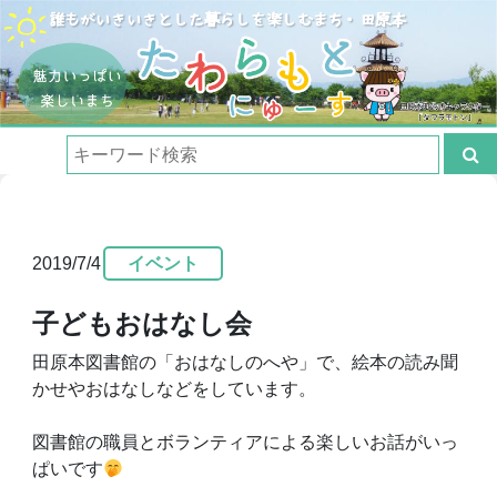
2019/7/4
イベント
子どもおはなし会
田原本図書館の
「おはなしのへや」で、絵本の読み聞
かせやおはなしなどをしています。
図書館の職員とボランティアによる楽しいお話がいっ
ぱいです