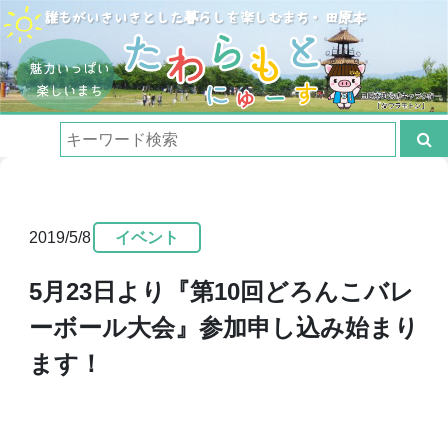
2019/5/8
イベント
5月23日より『第10回どろんこバレ
ーボール大会』参加申し込み始まり
ます！