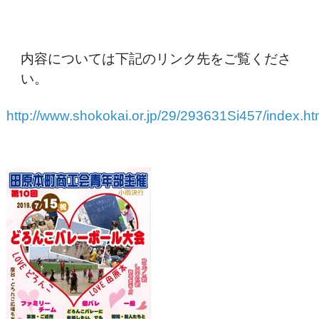
内容については下記のリンク先をご覧くださ
い。
http://www.shokokai.or.jp/29/293631Si457/index.h