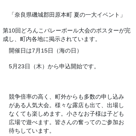
「奈良県磯城郡田原本町 夏の一大イベント」
第10回どろんこバレーボール大会のポスターが完
成し、町内各地に掲示されています。
開催日は7月15日（海の日）
5月23日（木）から申込開始です。
競争倍率の高く、町外からも多数の申し込み
がある人気大会。様々な露店も出て、出場し
なくても楽しめます。小さなお子様は子ども
広場で遊べます。皆さんの奮ってのご参加お
待ちしています。