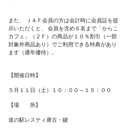
また、 ＪＡＦ会員の方は会計時に会員証を提
示いただくと、 会員を含め６名まで「からこ
カフェ」（２Ｆ）の商品が１０％割引（一部
対象外商品あり）でご利用できる特典があり
ます（通年優待）。
【開催日時】
５月１１日（土）１０：００～１５：００
【場 所】
道の駅レスティ唐古・鍵