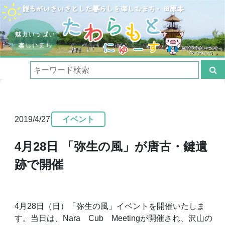
2019/4/27
イベント
4月28日 「弥生の風」が唐古・鍵遺
跡で開催
4月28日（日）「弥生の風」イベントを開催いたしま
す。当日は、Nara Cub Meetingが開催され、沢山の