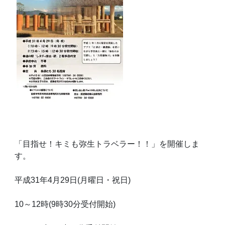
「目指せ！キミも弥生トラベラー！！」を開催しま
す。
平成31年4月29日(月曜日・祝日)
10～12時(9時30分受付開始)