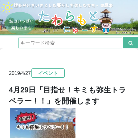
2019/4/27
イベント
4月29日「目指せ！キミも弥生トラ
ベラー！！」を開催します