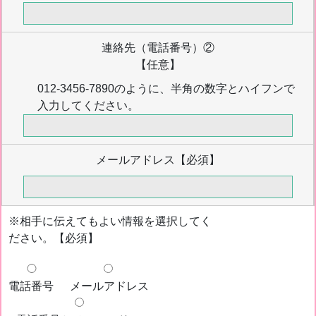
連絡先（電話番号）②
【任意】
012-3456-7890のように、半角の数字とハイフンで
入力してください。
メールアドレス
【必須】
※相手に伝えてもよい情報を選択してく
ださい。【必須】
電話番号
メールアドレス