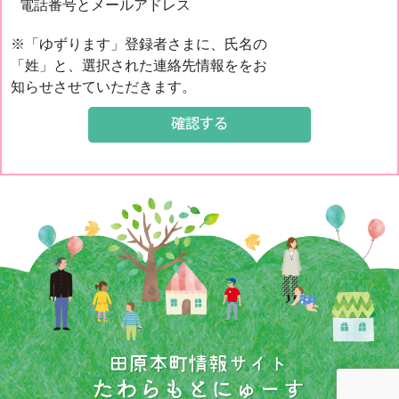
電話番号とメールアドレス
※「ゆずります」登録者さまに、氏名の
「姓」と、選択された連絡先情報ををお
知らせさせていただきます。