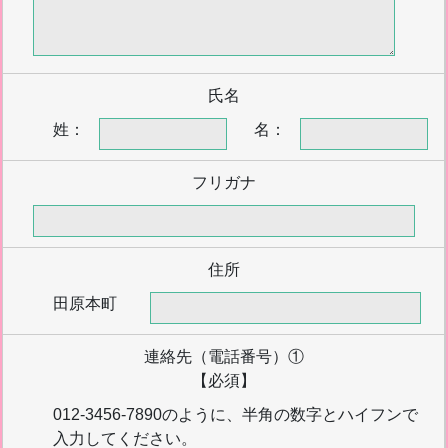
氏名
姓：
名：
フリガナ
住所
田原本町
連絡先（電話番号）①
【必須】
012-3456-7890のように、半角の数字とハイフンで
入力してください。