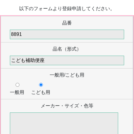
以下のフォームより登録申請してください。
品番
品名（形式）
一般用/こども用
一般用
こども用
メーカー・サイズ・色等