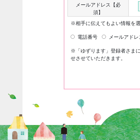
メールアドレス
【必
須】
※相手に伝えてもよい情報を
電話番号
メールアドレ
※「ゆずります」登録者さま
せさせていただきます。