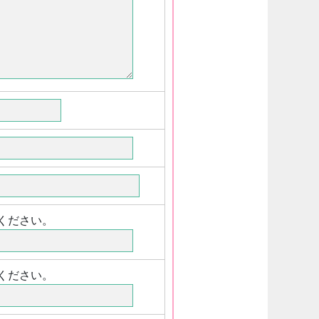
てください。
てください。