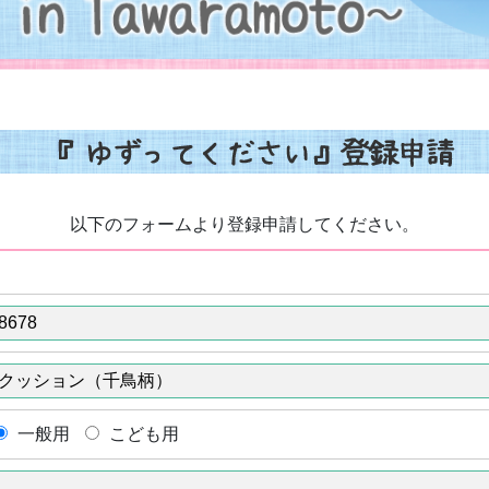
以下のフォームより登録申請してください。
一般用
こども用