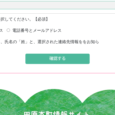
選択してください。【必須】
ス
電話番号とメールアドレス
に、氏名の「姓」と、選択された連絡先情報ををお知ら