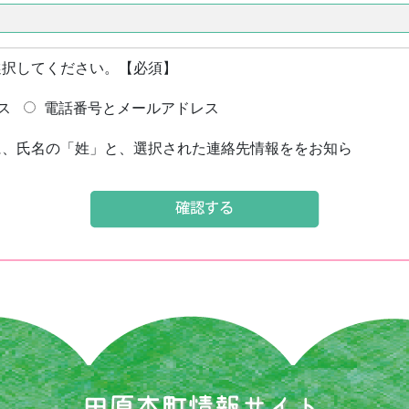
選択してください。【必須】
ス
電話番号とメールアドレス
に、氏名の「姓」と、選択された連絡先情報ををお知ら