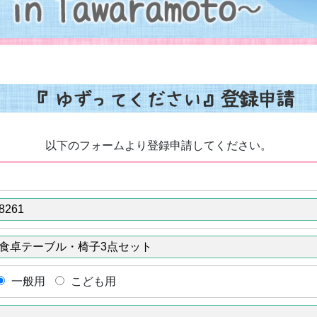
以下のフォームより登録申請してください。
一般用
こども用