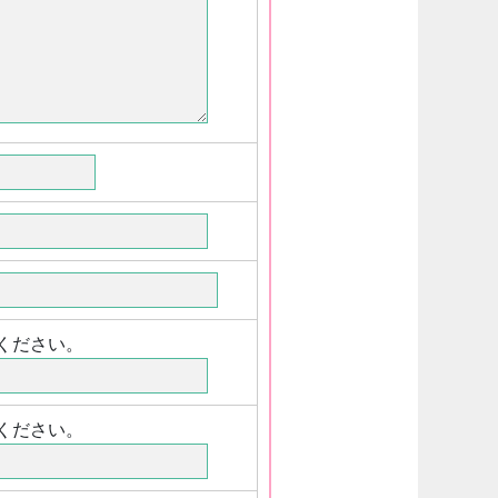
てください。
てください。