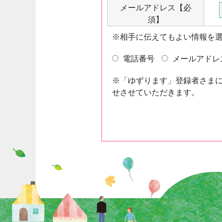
メールアドレス
【必
須】
※相手に伝えてもよい情報を
電話番号
メールアドレ
※「ゆずります」登録者さま
せさせていただきます。