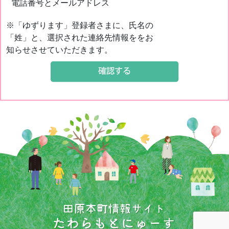
電話番号とメールアドレス
※「ゆずります」登録者さまに、氏名の
「姓」と、選択された連絡先情報ををお
知らせさせていただきます。