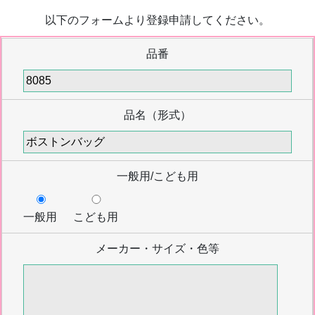
以下のフォームより登録申請してください。
品番
品名（形式）
一般用/こども用
一般用
こども用
メーカー・サイズ・色等