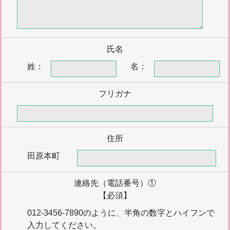
氏名
姓：
名：
フリガナ
住所
田原本町
連絡先（電話番号）①
【必須】
012-3456-7890のように、半角の数字とハイフンで
入力してください。