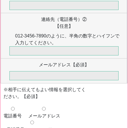
連絡先（電話番号）②
【任意】
012-3456-7890のように、半角の数字とハイフンで
入力してください。
メールアドレス
【必須】
※相手に伝えてもよい情報を選択してく
ださい。【必須】
電話番号
メールアドレス