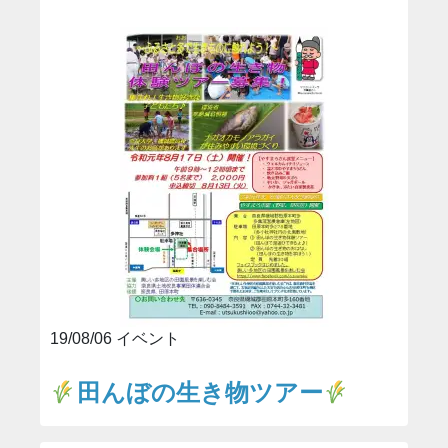
19/08/06 イベント
田んぼの生き物ツアー