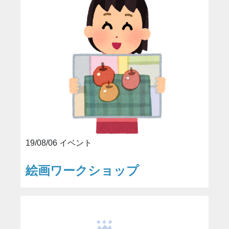
19/08/06 イベント
絵画ワークショップ