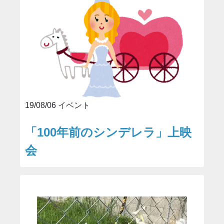
19/08/06 イベント
「100年前のシンデレラ」上映
会