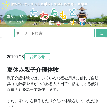
2019/7/18
お知らせ
夏休み親子介護体験
親子介護体験では、いろいろな福祉用具に触れて自助
具（高齢者や障がいのある人の日常生活を助ける便利
な道具）を親子で製作します。
また、車いすを操作したり介助の体験をしていただき
ます。