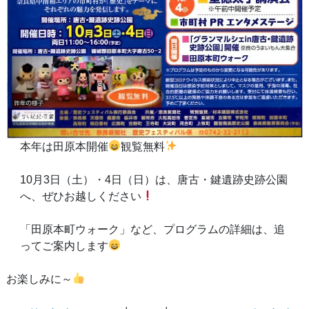
本年は田原本開催
観覧無料
10月3日（土）・4日（日）は、唐古・鍵遺跡史跡公園
へ、ぜひお越しください
「田原本町ウォーク」など、プログラムの詳細は、追
ってご案内します
お楽しみに～