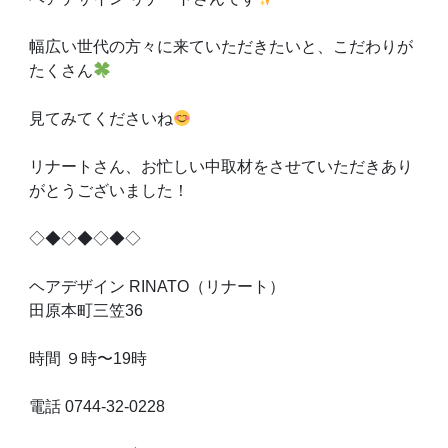
幅広い世代の方々に来ていただきたいと、こだわりが
たくさん
見てみてくださいね
リナートさん、お忙しい中取材をさせていただきあり
がとうございました！
◇◆◇◆◇◆◇
ヘアデザイン RINATO（リナート）
田原本町三笠36
時間 ９時〜19時
電話 0744-32-0228