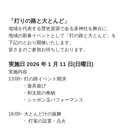
「灯りの路と大とんど」
地域を代表する歴史資源である多神社を舞台に、
地域の新春イベントとして「灯の路と大とんど」を
下記のとおり開催いたします。
皆さまのご参加お待ちしております。
実施日 2026 年 1 月 11 日(日曜日)
実施内容
13:00~ 灯の路イベント開演
・遊具遊び
・和太鼓の奉納
・シャボン玉パフォーマンス
16:00~ 大とんど汁の振舞
・ 灯篭の設置・点火