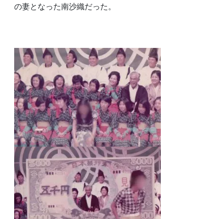
の妻となった南沙織だった。