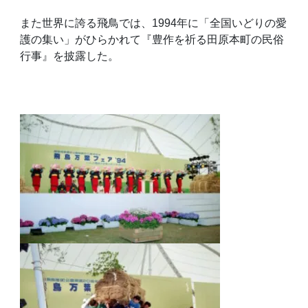
また世界に誇る飛鳥では、1994年に「全国いどりの愛
護の集い」がひらかれて『豊作を祈る田原本町の民俗
行事』を披露した。