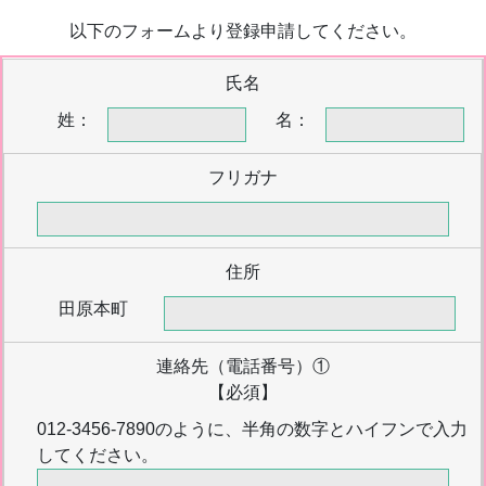
以下のフォームより登録申請してください。
氏名
姓：
名：
フリガナ
住所
田原本町
連絡先（電話番号）①
【必須】
012-3456-7890のように、半角の数字とハイフンで入力
してください。