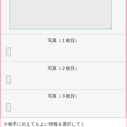
写真（１枚目）
写真（２枚目）
写真（３枚目）
※相手に伝えてもよい情報を選択してく