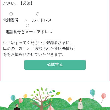
ださい。【必須】
電話番号
メールアドレス
電話番号とメールアドレス
※「ゆずってください」登録者さまに、
氏名の「姓」と、選択された連絡先情報
ををお知らせさせていただきます。