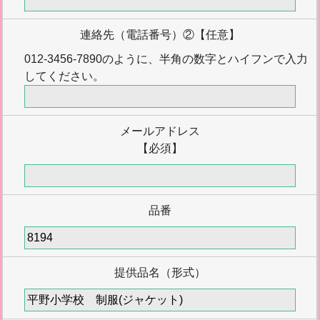
連絡先（電話番号）②
【任意】
012-3456-7890のように、半角の数字とハイフンで入力
してください。
メールアドレス
【必須】
品番
提供品名（形式）