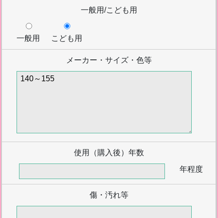
一般用/こども用
一般用
こども用
メーカー・サイズ・色等
使用（購入後）年数
年程度
傷・汚れ等