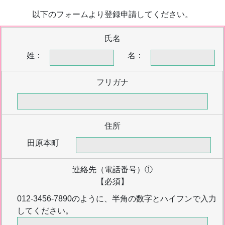
以下のフォームより登録申請してください。
氏名
姓：
名：
フリガナ
住所
田原本町
連絡先（電話番号）①
【必須】
012-3456-7890のように、半角の数字とハイフンで入力
してください。