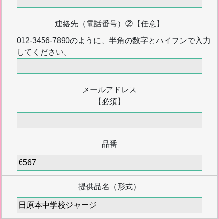
連絡先（電話番号）②
【任意】
012-3456-7890のように、半角の数字とハイフンで入力
してください。
メールアドレス
【必須】
品番
提供品名（形式）