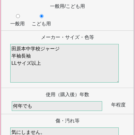
一般用/こども用
一般用
こども用
メーカー・サイズ・色等
使用（購入後）年数
年程度
傷・汚れ等