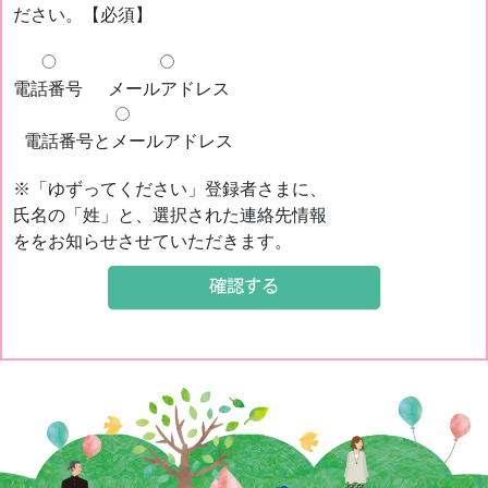
ださい。【必須】
電話番号
メールアドレス
電話番号とメールアドレス
※「ゆずってください」登録者さまに、
氏名の「姓」と、選択された連絡先情報
ををお知らせさせていただきます。