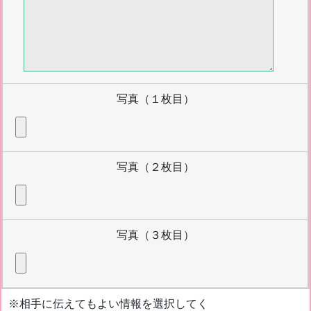
写真（１枚目）
写真（２枚目）
写真（３枚目）
※相手に伝えてもよい情報を選択してく