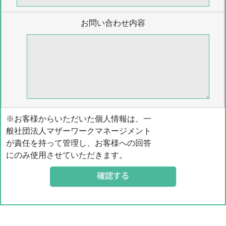
お問い合わせ内容
※お客様からいただいた個人情報は、一
般社団法人マザーワークマネージメント
が責任を持って管理し、お客様への回答
にのみ使用させていただきます。