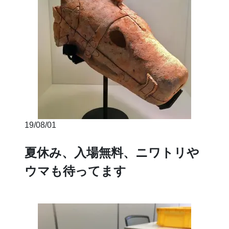
19/08/01
夏休み、入場無料、ニワトリや
ウマも待ってます