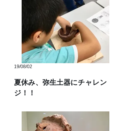
19/08/02
夏休み、弥生土器にチャレン
ジ！！