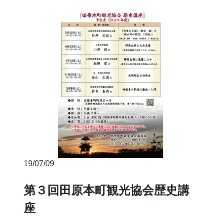
19/07/09
第３回田原本町観光協会歴史講
座